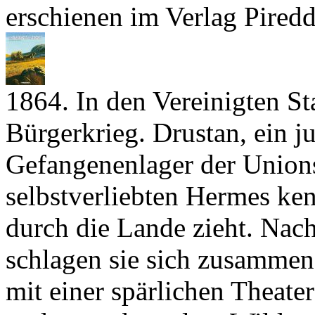
erschienen im Verlag Pired
1864. In den Vereinigten St
Bürgerkrieg. Drustan, ein ju
Gefangenenlager der Unions
selbstverliebten Hermes ken
durch die Lande zieht. Nac
schlagen sie sich zusammen
mit einer spärlichen Theate