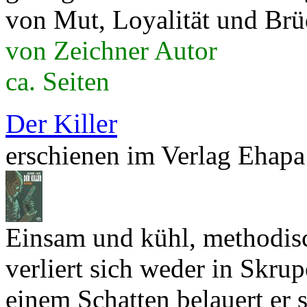
von Mut, Loyalität und Brüd
von Zeichner Autor
ca. Seiten
Der Killer
erschienen im Verlag Ehapa
Einsam und kühl, methodisc
verliert sich weder in Skru
einem Schatten belauert er 