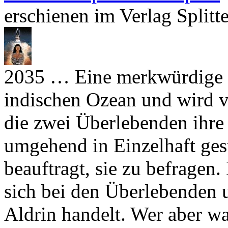
erschienen im Verlag Splitte
2035 … Eine merkwürdige R
indischen Ozean und wird 
die zwei Überlebenden ihre 
umgehend in Einzelhaft ges
beauftragt, sie zu befragen.
sich bei den Überlebenden
Aldrin handelt. Wer aber w