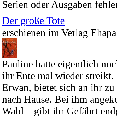
Serien oder Ausgaben fehle
Der große Tote
erschienen im Verlag Ehapa
Pauline hatte eigentlich noc
ihr Ente mal wieder streikt
Erwan, bietet sich an ihr zu
nach Hause. Bei ihm angek
Wald – gibt ihr Gefährt end