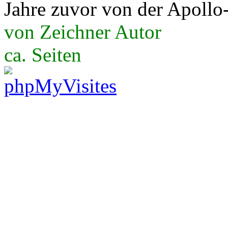
Jahre zuvor von der Apollo
von Zeichner Autor
ca. Seiten