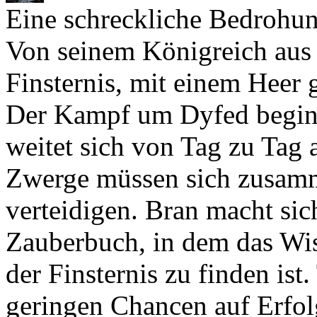
Eine schreckliche Bedrohun
Von seinem Königreich aus z
Finsternis, mit einem Heer g
Der Kampf um Dyfed beginn
weitet sich von Tag zu Tag
Zwerge müssen sich zusamm
verteidigen. Bran macht sic
Zauberbuch, in dem das Wis
der Finsternis zu finden ist
geringen Chancen auf Erfol