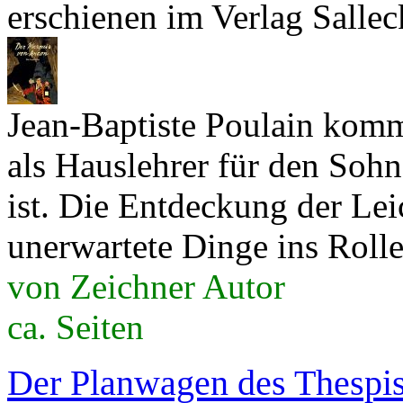
erschienen im Verlag Sallec
Jean-Baptiste Poulain kommt
als Hauslehrer für den Sohn
ist. Die Entdeckung der Lei
unerwartete Dinge ins Roll
von Zeichner Autor
ca. Seiten
Der Planwagen des Thespi