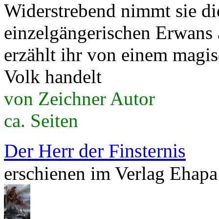
Widerstrebend nimmt sie di
einzelgängerischen Erwans 
erzählt ihr von einem magi
Volk handelt
von Zeichner Autor
ca. Seiten
Der Herr der Finsternis
erschienen im Verlag Ehapa